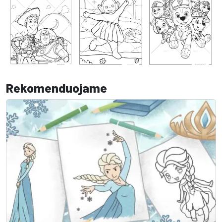
Rekomenduojame