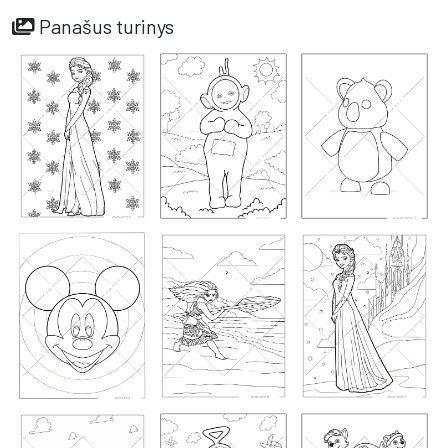
Panašus turinys