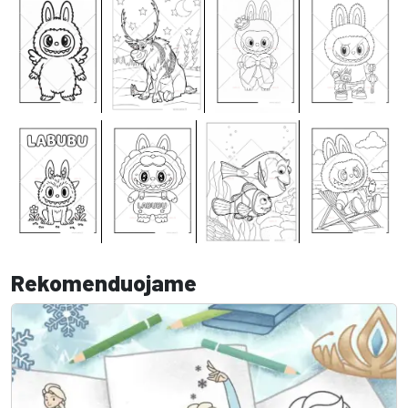
Rekomenduojame