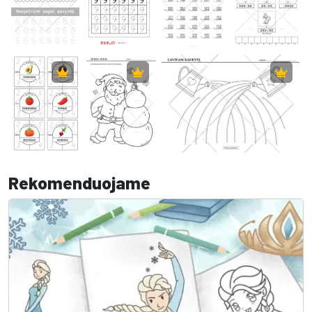
Rekomenduojame