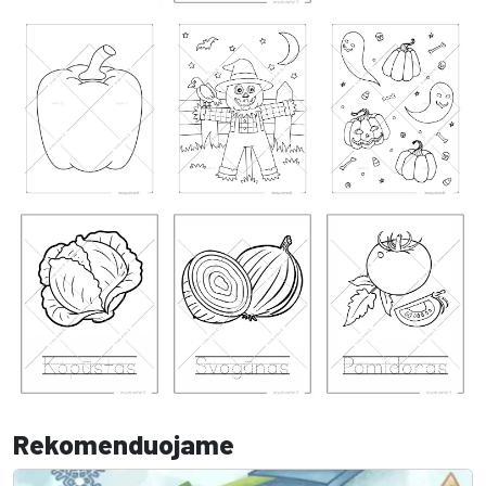
Rekomenduojame