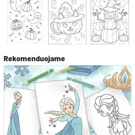
Rekomenduojame