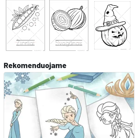
Rekomenduojame