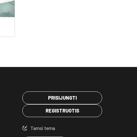
PRISIJUNGTI
REGISTRUOTIS
Tamsi tema