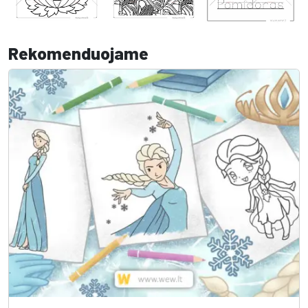
Rekomenduojame