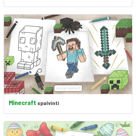
Minecraft
spalvinti