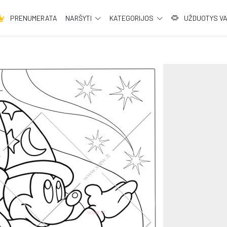
PRENUMERATA
NARŠYTI
KATEGORIJOS
UŽDUOTYS V