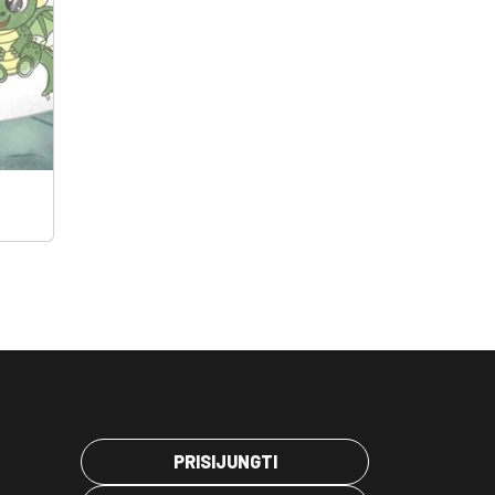
PRISIJUNGTI